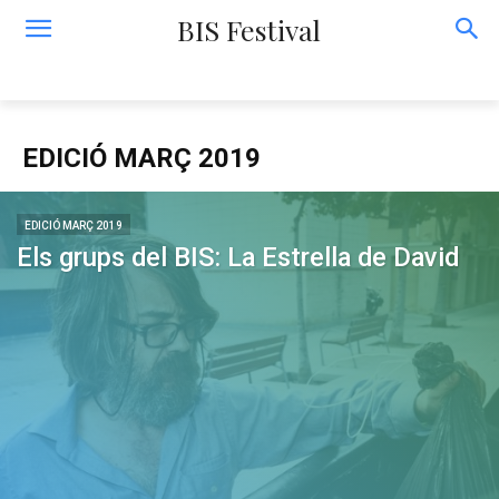
BIS Festival
EDICIÓ MARÇ 2019
EDICIÓ MARÇ 2019
Els grups del BIS: La Estrella de David