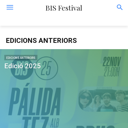
BIS Festival
EDICIONS ANTERIORS
EDICIONS ANTERIORS
Edició 2025