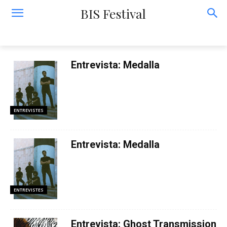
BIS Festival
Entrevista: Medalla
ENTREVISTES
Entrevista: Medalla
ENTREVISTES
Entrevista: Ghost Transmission