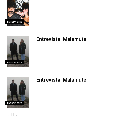
ENTREVISTES
Entrevista: Malamute
ENTREVISTES
Entrevista: Malamute
ENTREVISTES