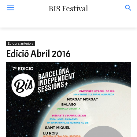
BIS Festival
Edicions anteriors
Edició Abril 2016