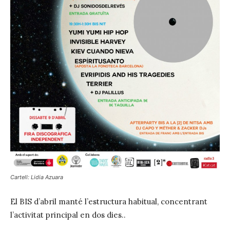
Cartell: Lidia Azuara
El BIS d’abril manté l’estructura habitual, concentrant
l’activitat principal en dos dies..