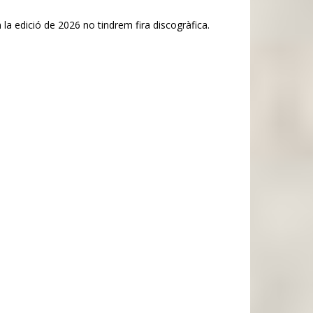
 la edició de 2026 no tindrem fira discogràfica.