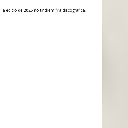
 la edició de 2026 no tindrem fira discogràfica.