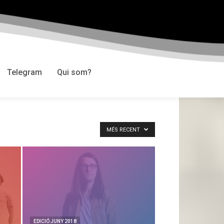
Telegram
Qui som?
MÉS RECENT
EDICIÓ JUNY 2018