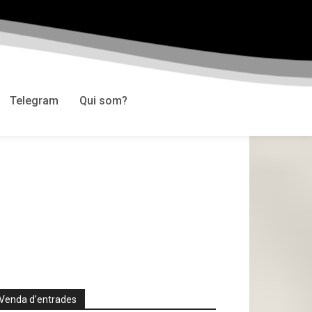
Telegram
Qui som?
Venda d’entrades