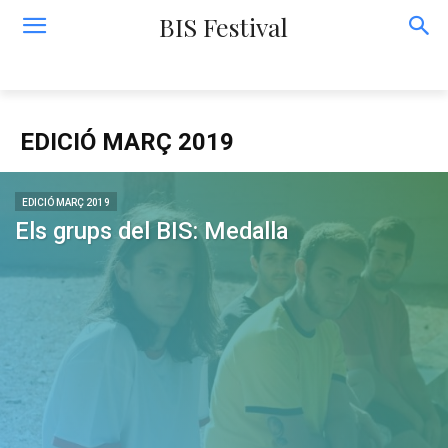
BIS Festival
EDICIÓ MARÇ 2019
EDICIÓ MARÇ 2019
Els grups del BIS: Medalla