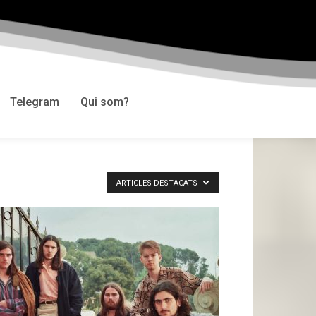
Telegram
Qui som?
ARTICLES DESTACATS