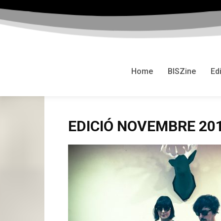
Home
BISZine
Ed
EDICIÓ NOVEMBRE 20